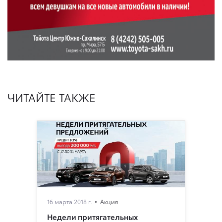
ЧИТАЙТЕ ТАКЖЕ
16 марта 2018 г.
Акция
Недели притягательных