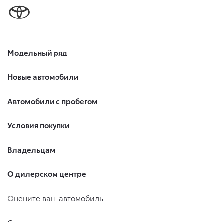
Модельный ряд
Новые автомобили
Автомобили с пробегом
Условия покупки
Владельцам
О дилерском центре
Оцените ваш автомобиль