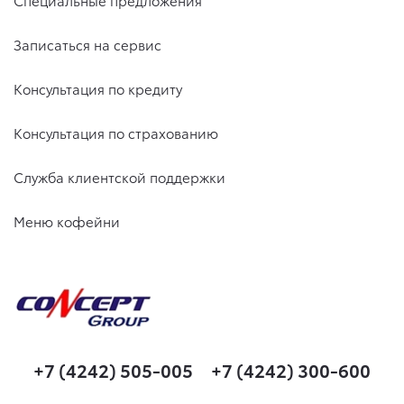
Специальные предложения
Записаться на сервис
Консультация по кредиту
Консультация по страхованию
Служба клиентской поддержки
Меню кофейни
+7 (4242) 505-005
+7 (4242) 300-600