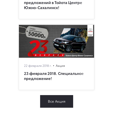
предложений в Тойота Центре
Южно-Сахалинск!
22 февраля 2018 г.
Акция
23 февраля 2018. Специальное
предложение!
Все Акция