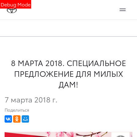
Debug Mode
8 МАРТА 2018. СПЕЦИАЛЬНОЕ
ПРЕДЛОЖЕНИЕ ДЛЯ МИЛЫХ
ДАМ!
7 марта 2018 г.
Поделиться