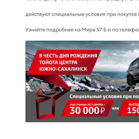
действуют специальные условия при покупке R
Узнайте подробнее на Мира 57 Б и по телефо