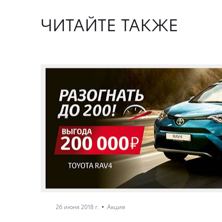
ЧИТАЙТЕ ТАКЖЕ
26 июня 2018 г.
Акция