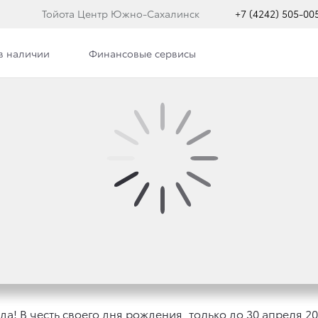
Тойота Центр Южно-Сахалинск
+7 (4242) 505-00
в наличии
Финансовые сервисы
ЖНО-САХАЛИНСК ПРАЗ
а! В честь своего дня рождения, только до 30 апреля 20