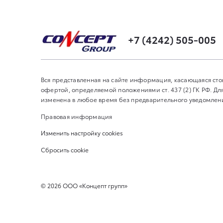
+7 (4242) 505-005
Вся представленная на сайте информация, касающаяся сто
офертой, определяемой положениями ст. 437 (2) ГК РФ. 
изменена в любое время без предварительного уведомления
Правовая информация
Изменить настройку cookies
Сбросить cookie
©
2026
ООО «Концепт групп»