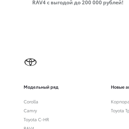
RAV4 с выгодой до 200 000 рублей!
Модельный ряд
Новые а
Corolla
Корпора
Camry
Toyota 
Toyota C-HR
RAV4