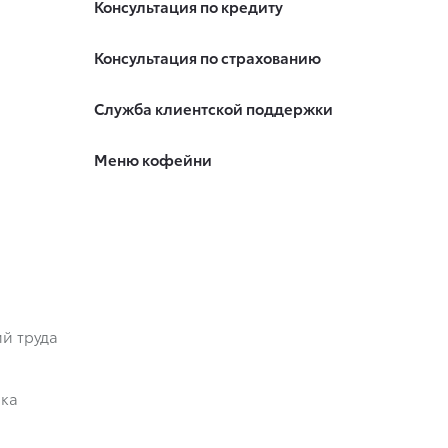
Консультация по кредиту
Консультация по страхованию
Служба клиентской поддержки
Меню кофейни
й труда
ика