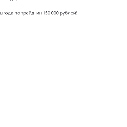
ыгода по трейд-ин 150 000 рублей!