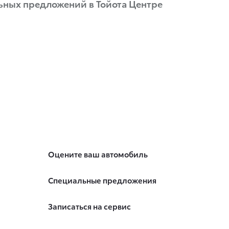
ьных предложений в Тойота Центре
Оцените ваш автомобиль
Специальные предложения
Записаться на сервис