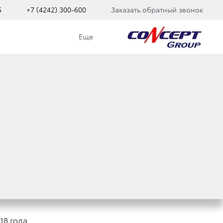
5
+7 (4242) 300-600
Заказать обратный звонок
Еще
ДНУЕТ 2 ГОДА!
18 года,