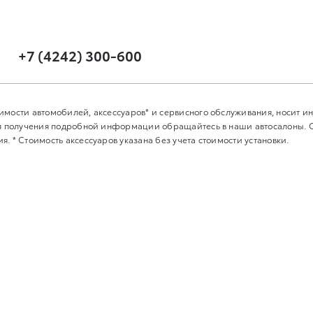
+7 (4242) 300-600
имости автомобилей, аксессуаров* и сервисного обслуживания, носит 
Для получения подробной информации обращайтесь в наши автосалоны.
. * Стоимость аксессуаров указана без учета стоимости установки.