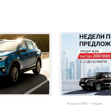
16 марта 2018 г.
Акция