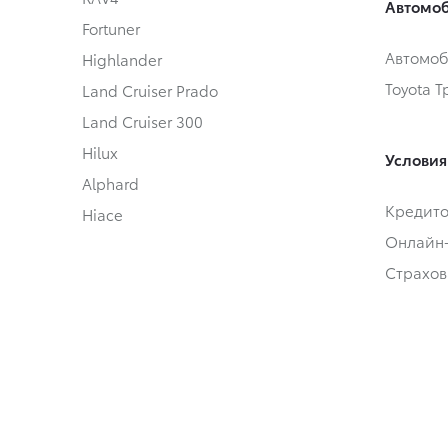
Автомоб
Fortuner
Автомоб
Highlander
Toyota 
Land Cruiser Prado
Land Cruiser 300
Hilux
Условия
Alphard
Кредит
Hiace
Онлайн
Страхов