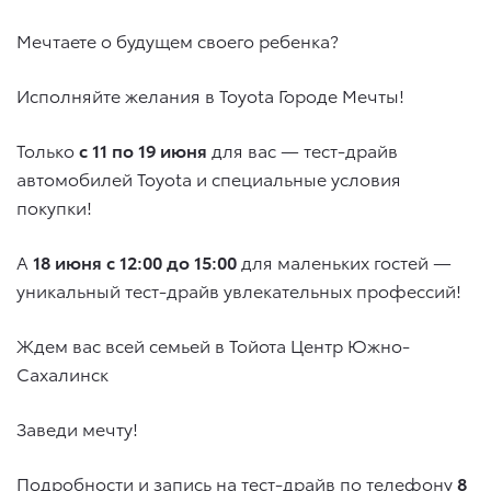
Мечтаете о будущем своего ребенка?
Исполняйте желания в Toyota Городе Мечты!
Только
с 11 по 19 июня
для вас — тест-драйв
автомобилей Toyota и специальные условия
покупки!
А
18 июня с 12:00 до 15:00
для маленьких гостей —
уникальный тест-драйв увлекательных профессий!
Ждем вас всей семьей в Тойота Центр Южно-
Сахалинск
Заведи мечту!
Подробности и запись на тест-драйв по телефону
8