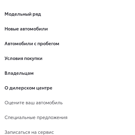
Модельный ряд
Новые автомобили
Автомобили с пробегом
Условия покупки
Владельцам
О дилерском центре
Оцените ваш автомобиль
Специальные предложения
Записаться на сервис