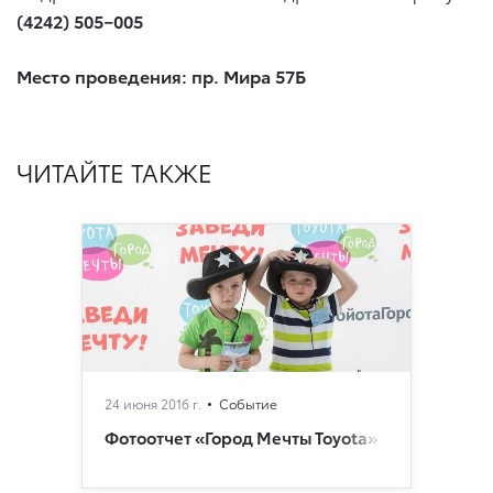
(4242) 505−005
Место проведения: пр. Мира 57Б
ЧИТАЙТЕ ТАКЖЕ
24 июня 2016 г.
Событие
Фотоотчет «Город Мечты Toyota»