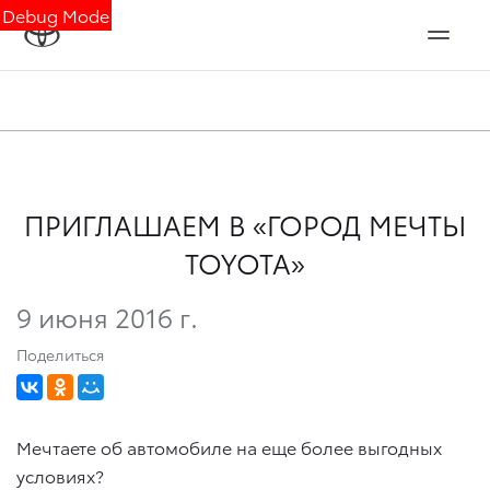
Debug Mode
ПРИГЛАШАЕМ В «ГОРОД МЕЧТЫ
TOYOTA»
9 июня 2016 г.
Поделиться
Мечтаете об автомобиле на еще более выгодных
условиях?