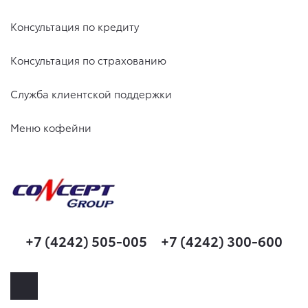
Консультация по кредиту
Консультация по страхованию
Служба клиентской поддержки
Меню кофейни
+7 (4242) 505-005
+7 (4242) 300-600