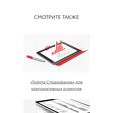
СМОТРИТЕ ТАКЖЕ
«Тойота Страхование» для
корпоративных клиентов