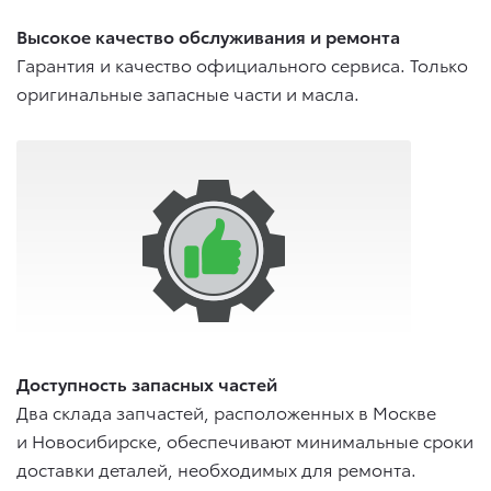
Высокое качество обслуживания и ремонта
Гарантия и качество официального сервиса. Только
оригинальные запасные части и масла.
Доступность запасных частей
Два склада запчастей, расположенных в Москве
и Новосибирске, обеспечивают минимальные сроки
доставки деталей, необходимых для ремонта.