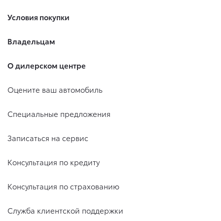
Условия покупки
Владельцам
О дилерском центре
Оцените ваш автомобиль
Специальные предложения
Записаться на сервис
Консультация по кредиту
Консультация по страхованию
Служба клиентской поддержки