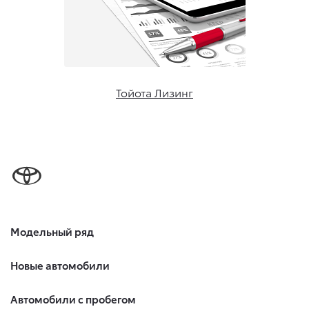
Тойота Лизинг
Модельный ряд
Новые автомобили
Автомобили с пробегом