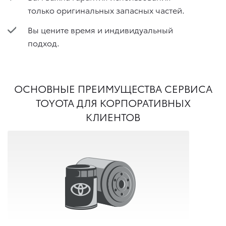
только оригинальных запасных частей.
Вы цените время и индивидуальный
подход.
ОСНОВНЫЕ ПРЕИМУЩЕСТВА СЕРВИСА
TOYOTA ДЛЯ КОРПОРАТИВНЫХ
КЛИЕНТОВ