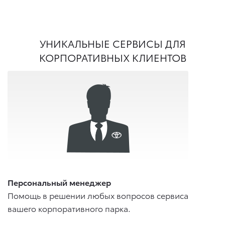
УНИКАЛЬНЫЕ СЕРВИСЫ ДЛЯ
КОРПОРАТИВНЫХ КЛИЕНТОВ
Персональный менеджер
Помощь в решении любых вопросов сервиса
вашего корпоративного парка.