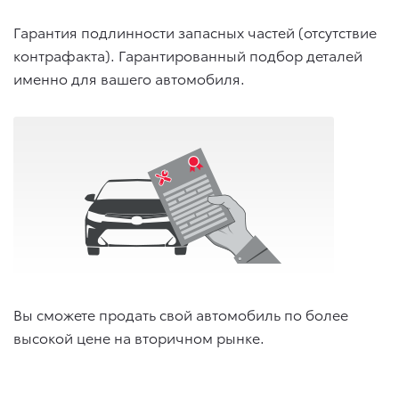
Гарантия подлинности запасных частей (отсутствие
контрафакта). Гарантированный подбор деталей
именно для вашего автомобиля.
Вы сможете продать свой автомобиль по более
высокой цене на вторичном рынке.