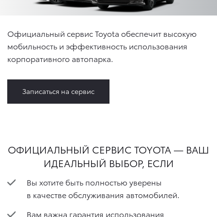
Официальный сервис Toyota обеспечит высокую
мобильность и эффективность использования
корпоративного автопарка.
Записаться на сервис
ОФИЦИАЛЬНЫЙ СЕРВИС TOYOTA — ВАШ
ИДЕАЛЬНЫЙ ВЫБОР, ЕСЛИ
​Вы хотите быть полностью уверены
в качестве обслуживания автомобилей.
Вам важна гарантия использования