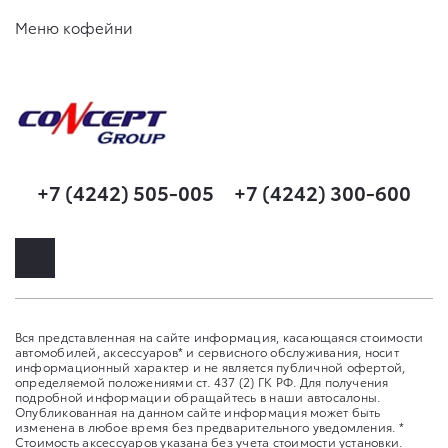
Меню кофейни
+7 (4242) 505-005
+7 (4242) 300-600
Вся представленная на сайте информация, касающаяся стоимости
автомобилей, аксессуаров* и сервисного обслуживания, носит
информационный характер и не является публичной офертой,
определяемой положениями ст. 437 (2) ГК РФ. Для получения
подробной информации обращайтесь в наши автосалоны.
Опубликованная на данном сайте информация может быть
изменена в любое время без предварительного уведомления. *
Стоимость аксессуаров указана без учета стоимости установки.