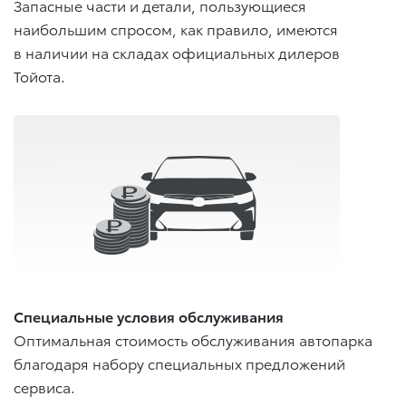
Запасные части и детали, пользующиеся
наибольшим спросом, как правило, имеются
в наличии на складах официальных дилеров
Тойота.
Специальные условия обслуживания
Оптимальная стоимость обслуживания автопарка
благодаря набору специальных предложений
сервиса.