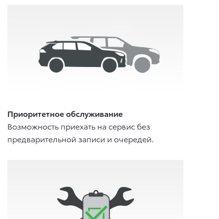
Приоритетное обслуживание
Возможность приехать на сервис без
предварительной записи и очередей.