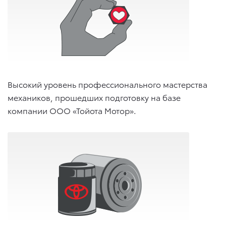
Высокий уровень профессионального мастерства
механиков, прошедших подготовку на базе
компании ООО «Тойота Мотор».