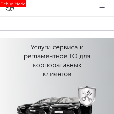
Debug Mode
Услуги сервиса и
регламентное ТО для
корпоративных
клиентов