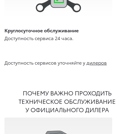
Круглосуточное обслуживание
Доступность сервиса 24 часа.
Доступность сервисов уточняйте у
дилеров
ПОЧЕМУ ВАЖНО ПРОХОДИТЬ
ТЕХНИЧЕСКОЕ ОБСЛУЖИВАНИЕ
У ОФИЦИАЛЬНОГО ДИЛЕРА