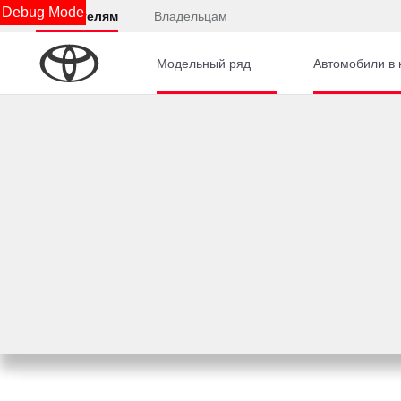
Debug Mode
Покупателям
Владельцам
Модельный ряд
Автомобили в 