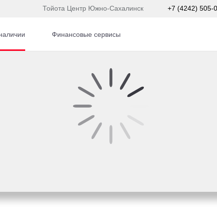
Тойота Центр Южно-Сахалинск
+7 (4242) 505-
наличии
Финансовые сервисы