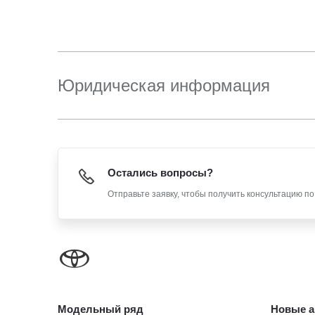
Юридическая информация
Остались вопросы?
Отправьте заявку, чтобы получить консультацию п
Модельный ряд
Новые а