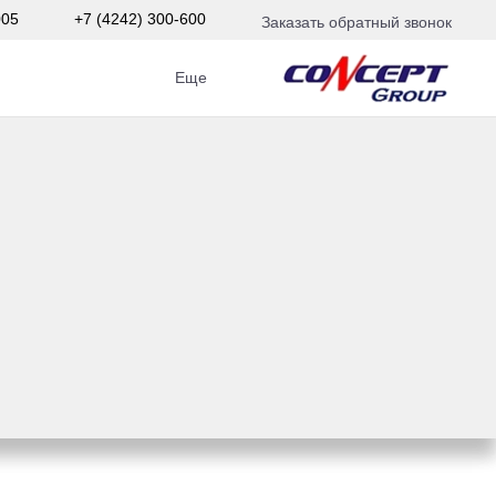
005
+7 (4242) 300-600
Заказать обратный звонок
Еще