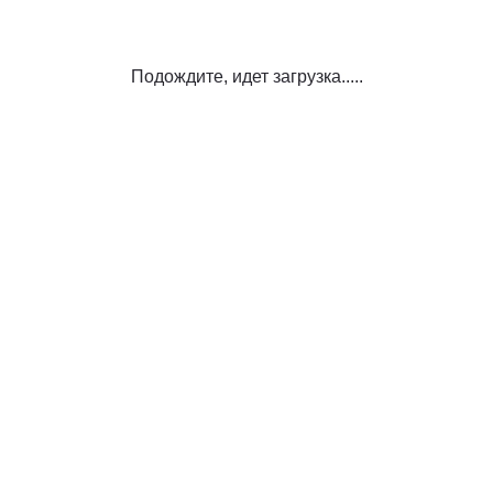
Подождите, идет загрузка.....