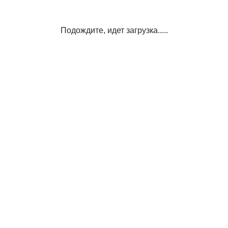
Подождите, идет загрузка.....