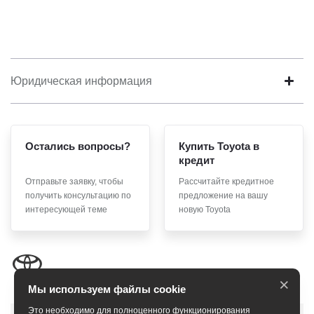
Юридическая информация
Остались вопросы?
Купить Toyota в
кредит
Отправьте заявку, чтобы
Рассчитайте кредитное
получить консультацию по
предложение на вашу
интересующей теме
новую Toyota
×
Мы используем файлы cookie
Это необходимо для полноценного функционирования