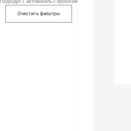
Подходит 1 автомобиль с пробегом
Очистить фильтры