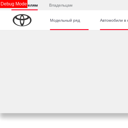
Debug Mode
Покупателям
Владельцам
Модельный ряд
Автомобили в 