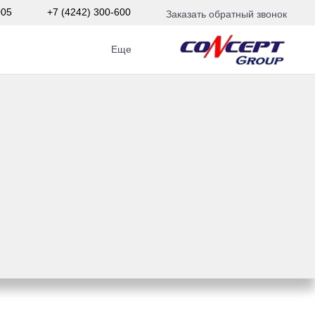
005
+7 (4242) 300-600
Заказать обратный звонок
Еще