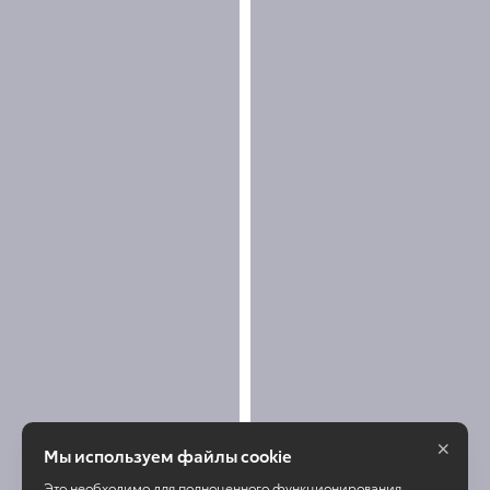
×
Мы используем файлы cookie
Это необходимо для полноценного функционирования