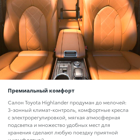
Премиальный комфорт
Салон Toyota Highlander продуман до мелочей:
3-зонный климат-контроль
, комфортные кресла
с электрорегулировкой, мягкая атмосферная
подсветка и множество удобных мест для
хранения сделают любую поездку приятной
и комфортной.