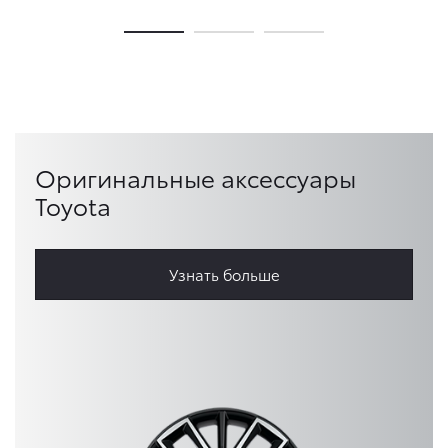
Оригинальные аксессуары
Toyota
Узнать больше