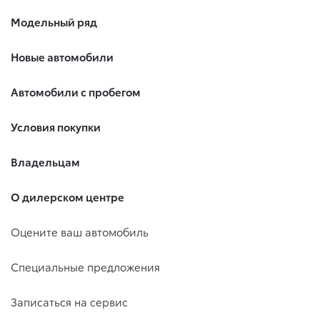
Модельный ряд
Новые автомобили
Автомобили с пробегом
Условия покупки
Владельцам
О дилерском центре
Оцените ваш автомобиль
Специальные предложения
Записаться на сервис