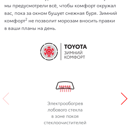
мы предусмотрели всё, чтобы комфорт окружал
вас, пока за окном бушует снежная буря. Зимний
2
комфорт
не позволит морозам вносить правки
в ваши планы на день.
Электрообогрев
лобового стекла
в зоне покоя
стеклоочистителей