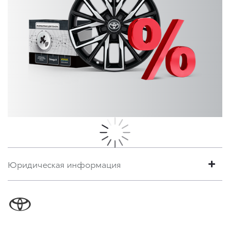
Юридическая информация