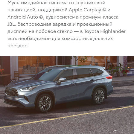
Мультимедийная система со спутниковой
навигацией, поддержкой Apple Carplay © и
Android Auto ©, аудиосистема премиум-класса
JBL, беспроводная зарядка и проекционный
дисплей на лобовое стекло — в Toyota Highlander
есть необходимое для комфортных дальних
поездок.