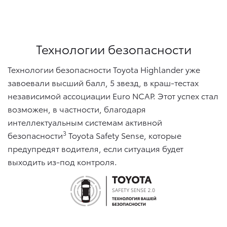
Технологии безопасности
Технологии безопасности Toyota Highlander уже
завоевали высший балл, 5 звезд, в краш-тестах
независимой ассоциации Euro NCAP. Этот успех стал
возможен, в частности, благодаря
интеллектуальным системам активной
3
безопасности
Toyota Safety Sense, которые
предупредят водителя, если ситуация будет
выходить из-под контроля.