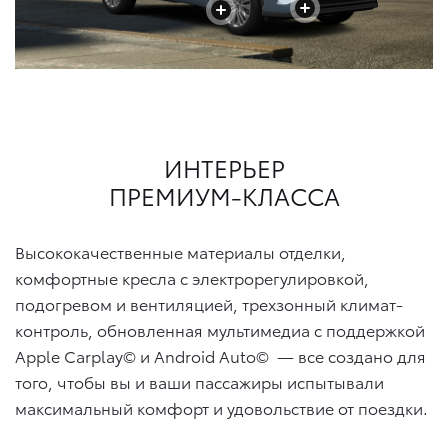
+
+
+
ИНТЕРЬЕР
ПРЕМИУМ-КЛАССА
Высококачественные материалы отделки,
комфортные кресла с электрорегулировкой,
подогревом и вентиляцией, трехзонный климат-
контроль, обновленная мультимедиа с поддержкой
Apple Carplay© и Android Auto©
— все создано для
того, чтобы вы и ваши пассажиры испытывали
максимальный комфорт и удовольствие от поездки.