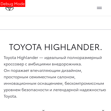
Debug Mode
TOYOTA HIGHLANDER.
Toyota Highlander — идеальный полноразмерный
кроссовер с амбициями внедорожника.
Он поражает впечатляющим дизайном,
просторным семиместным салоном,
инновационным оснащением, бескомпромиссным
уровнем безопасности и легендарной надежностью
Toyota.