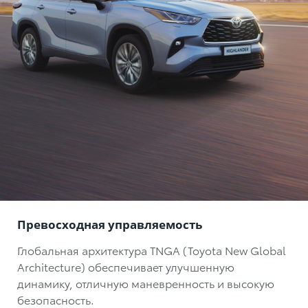
Превосходная управляемость
Глобальная архитектура TNGA (Toyota New Global
Architecture) обеспечивает улучшенную
динамику, отличную маневренность и высокую
безопасность.