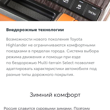
Внедорожные технологии
Возможности нового поколения Toyota
Highlander не ограничиваются комфортными
поездками в пределах города. Система выбора
режима движения и помощи при езде
по бездорожью
Multi-terrain Select
позволяет
адаптировать характеристики автомобиля под
разные типы дорожного покрытия.
Зимний комфорт
Россия славится суровыми зимами. Поэтому