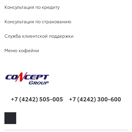
Консультация по кредиту
Консультация по страхованию
Служба клиентской поддержки
Меню кофейни
+7 (4242) 505-005
+7 (4242) 300-600