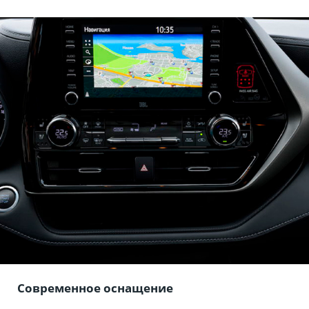
Современное оснащение