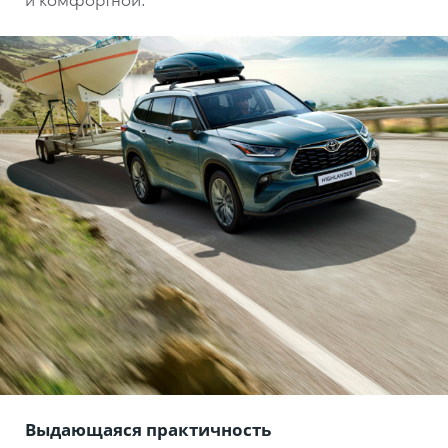
Выдающаяся практичность