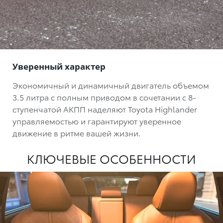
Уверенный характер
Экономичный и динамичный двигатель объемом
3.5 литра с полным приводом в сочетании с 8-
ступенчатой АКПП наделяют Toyota Highlander
управляемостью и гарантируют уверенное
движение в ритме вашей жизни.
КЛЮЧЕВЫЕ ОСОБЕННОСТИ