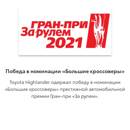
Победа в номинации «Большие кроссоверы»
Toyota Highlander одержал победу в номинации
«Большие кроссоверы» престижной автомобильной
премии Гран-при «За рулем».
ль
в