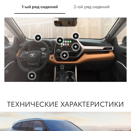
1-ый ряд сидений
2-ой ряд сидений
+
+
+
+
+
+
+
+
+
ТЕХНИЧЕСКИЕ ХАРАКТЕРИСТИКИ