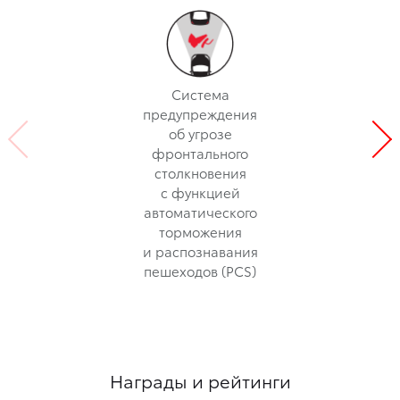
Система
предупреждения
об угрозе
фронтального
столкновения
с функцией
автоматического
торможения
и распознавания
пешеходов (PCS)
Награды и рейтинги