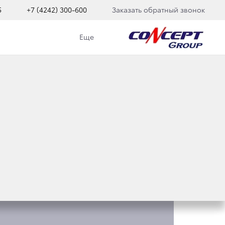
5
+7 (4242) 300-600
Заказать обратный звонок
Еще