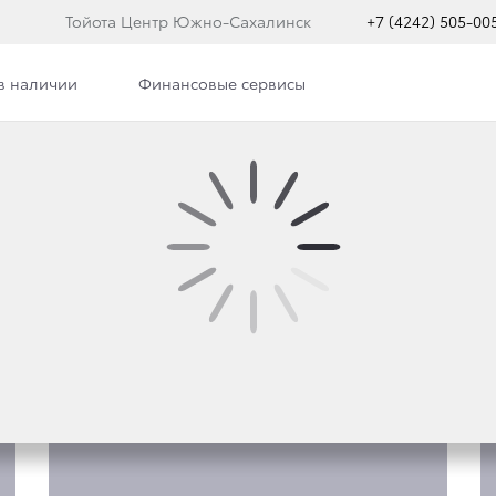
Тойота Центр Южно-Сахалинск
+7 (4242) 505-00
в наличии
Финансовые сервисы
Фото
LUX