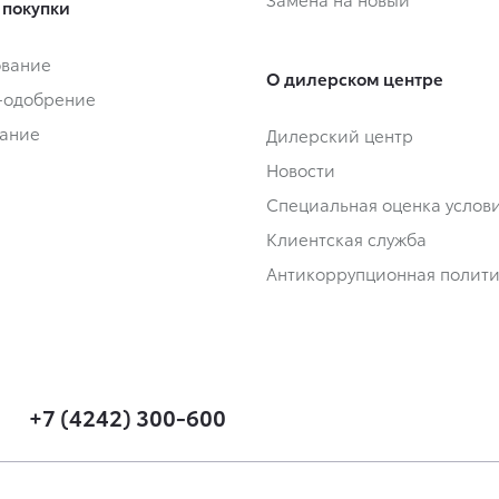
 покупки
ование
О дилерском центре
-одобрение
ание
Дилерский центр
Новости
Специальная оценка услови
Клиентская служба
Антикоррупционная полит
+7 (4242) 300-600