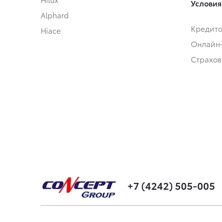
Условия
Alphard
Кредит
Hiace
Онлайн
Страхов
+7 (4242) 505-005