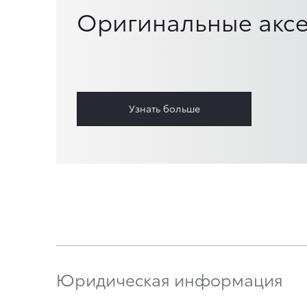
Оригинальные аксе
Узнать больше
Юридическая информация