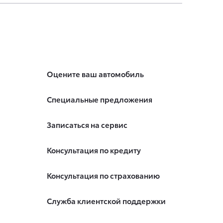
Оцените ваш автомобиль
Специальные предложения
Записаться на сервис
Консультация по кредиту
Консультация по страхованию
Служба клиентской поддержки