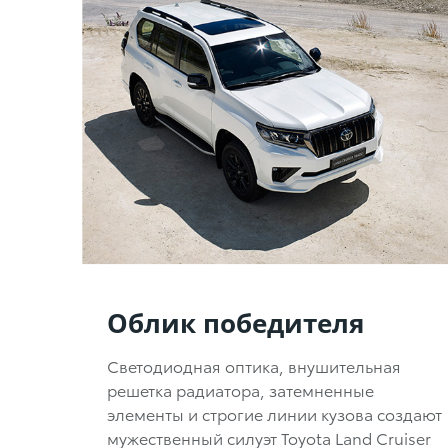
Облик победителя
Светодиодная оптика, внушительная
решетка радиатора, затемненные
элементы и строгие линии кузова создают
мужественный силуэт Toyota Land Cruiser