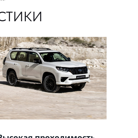
СТИКИ
Высокая проходимость