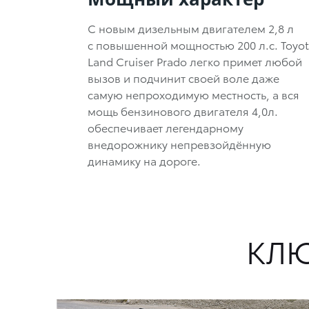
С новым дизельным двигателем
2,8 л
с повышенной мощностью
200 л.с.
Toyot
Land Cruiser Prado легко примет любой
вызов и подчинит своей воле даже
самую непроходимую местность, а вся
мощь бензинового двигателя 4,0л.
обеспечивает легендарному
внедорожнику непревзойдённую
динамику на дороге.
КЛЮ