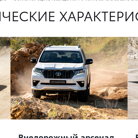
ИЧЕСКИЕ ХАРАКТЕРИ
Внедорожный арсенал