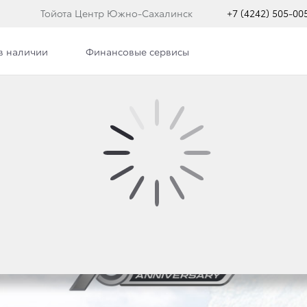
Тойота Центр Южно-Сахалинск
+7 (4242) 505-00
в наличии
Финансовые сервисы
Фото
СПЕЦИАЛЬНАЯ СЕРИЯ
OTA LAND CRUISER P