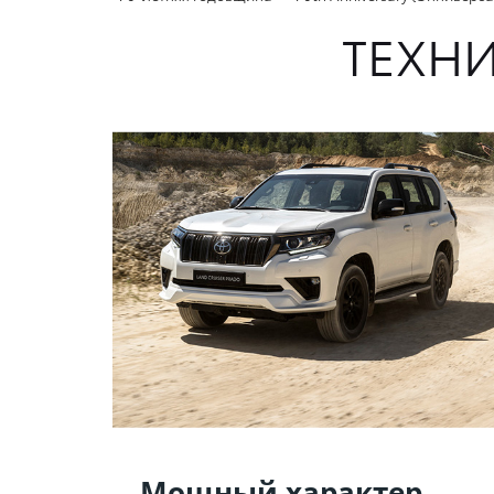
ТЕХН
Мощный характер