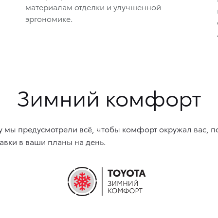
материалам отделки и улучшенной
эргономике.
Зимний комфорт
 мы предусмотрели всё, чтобы комфорт окружал вас, п
авки в ваши планы на день.