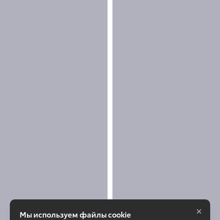
×
Мы используем файлы cookie